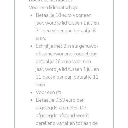
Voor een lidmaatschap:
Betaal je 18 euro voor een
jaar, word je lid tussen 1 juli en
31 december dan betaal je 8
euro.
Schrijf je met 2 in als gehuwd-
of samenwonend koppel dan
betaal je 26 euro voor een
jaar, word je lid tussen 1 juli en
31 december dan betaal je 11
euro.
Voor een rit:
Betaal je 0.53 euro per
afgelegde kilometer. De
afgelegde afstand wordt
berekend vanaf en tot aan de