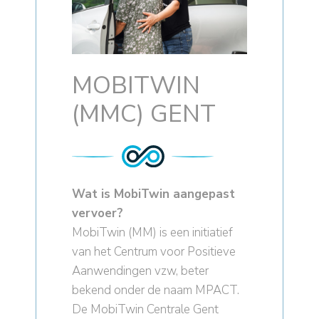
MOBITWIN
(MMC) GENT
Wat is MobiTwin aangepast
vervoer?
MobiTwin (MM) is een initiatief
van het Centrum voor Positieve
Aanwendingen vzw, beter
bekend onder de naam MPACT.
De MobiTwin Centrale Gent