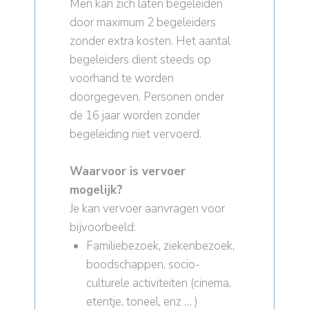
Men kan zich laten begeleiden
door maximum 2 begeleiders
zonder extra kosten. Het aantal
begeleiders dient steeds op
voorhand te worden
doorgegeven. Personen onder
de 16 jaar worden zonder
begeleiding niet vervoerd.
Waarvoor is vervoer
mogelijk?
Je kan vervoer aanvragen voor
bijvoorbeeld:
Familiebezoek, ziekenbezoek,
boodschappen, socio-
culturele activiteiten (cinema,
etentje, toneel, enz … )