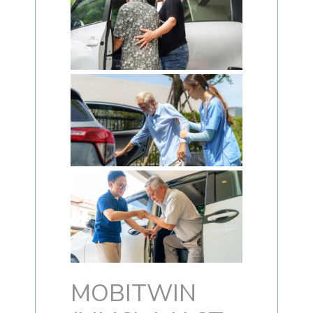
MOBITWIN