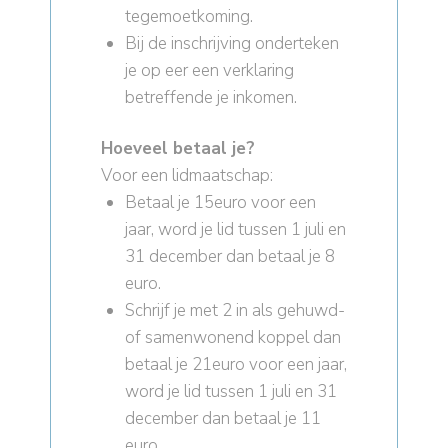
tegemoetkoming.
Bij de inschrijving onderteken
je op eer een verklaring
betreffende je inkomen.
Hoeveel betaal je?
Voor een lidmaatschap:
Betaal je 15euro voor een
jaar, word je lid tussen 1 juli en
31 december dan betaal je 8
euro.
Schrijf je met 2 in als gehuwd-
of samenwonend koppel dan
betaal je 21euro voor een jaar,
word je lid tussen 1 juli en 31
december dan betaal je 11
euro.