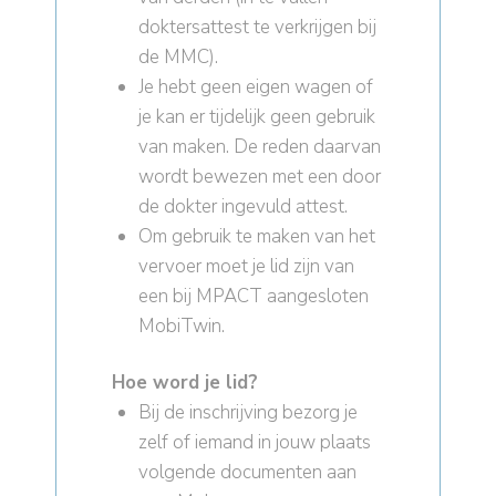
doktersattest te verkrijgen bij
de MMC).
Je hebt geen eigen wagen of
je kan er tijdelijk geen gebruik
van maken. De reden daarvan
wordt bewezen met een door
de dokter ingevuld attest.
Om gebruik te maken van het
vervoer moet je lid zijn van
een bij MPACT aangesloten
MobiTwin.
Hoe word je lid?
Bij de inschrijving bezorg je
zelf of iemand in jouw plaats
volgende documenten aan