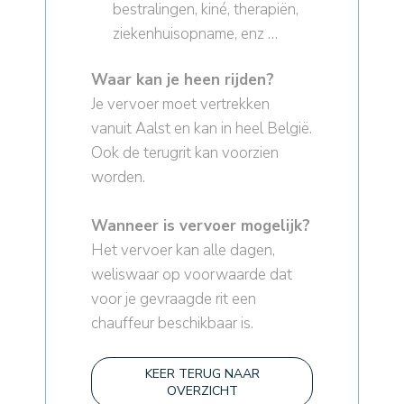
bestralingen, kiné, therapiën,
ziekenhuisopname, enz …
Waar kan je heen rijden?
Je vervoer moet vertrekken
vanuit Aalst en kan in heel België.
Ook de terugrit kan voorzien
worden.
Wanneer is vervoer mogelijk?
Het vervoer kan alle dagen,
weliswaar op voorwaarde dat
voor je gevraagde rit een
chauffeur beschikbaar is.
KEER TERUG NAAR
OVERZICHT