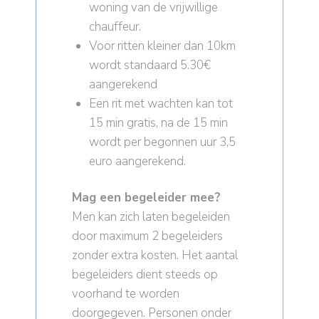
woning van de vrijwillige
chauffeur.
Voor ritten kleiner dan 10km
wordt standaard 5.30€
aangerekend
Een rit met wachten kan tot
15 min gratis, na de 15 min
wordt per begonnen uur 3,5
euro aangerekend.
Mag een begeleider mee?
Men kan zich laten begeleiden
door maximum 2 begeleiders
zonder extra kosten. Het aantal
begeleiders dient steeds op
voorhand te worden
doorgegeven. Personen onder