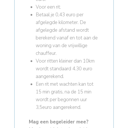
Voor een rit:
Betaal je 0,43 euro per
afgelegde kilometer. De
afgelegde afstand wordt
berekend vanaf en tot aan de
woning van de vrijwillige
chauffeur.
Voor ritten kleiner dan 10km
wordt standaard 4.30 euro
aangerekend.
Een rit met wachten kan tot
15 min gratis, na de 15 min
wordt per begonnen uur
3,5euro aangerekend.
Mag een begeleider mee?