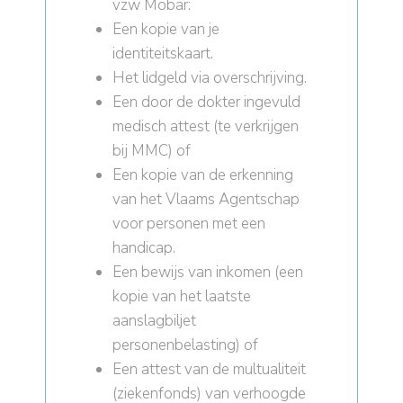
vzw Mobar:
Een kopie van je
identiteitskaart.
Het lidgeld via overschrijving.
Een door de dokter ingevuld
medisch attest (te verkrijgen
bij MMC) of
Een kopie van de erkenning
van het Vlaams Agentschap
voor personen met een
handicap.
Een bewijs van inkomen (een
kopie van het laatste
aanslagbiljet
personenbelasting) of
Een attest van de multualiteit
(ziekenfonds) van verhoogde