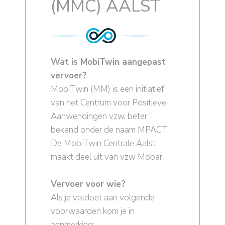
(MMC) AALST
Wat is MobiTwin aangepast
vervoer?
MobiTwin (MM) is een initiatief
van het Centrum voor Positieve
Aanwendingen vzw, beter
bekend onder de naam MPACT.
De MobiTwin Centrale Aalst
maakt deel uit van vzw Mobar.
Vervoer voor wie?
Als je voldoet aan volgende
voorwaarden kom je in
aanmerking: