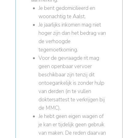
Je bent gedomicilieerd en
woonachtig te Aalst.
Je jaarlijks inkomen mag niet
hoger zijn dan het bedrag van
de verhoogde
tegemoetkoming.
Voor de gevraagde rit mag
geen openbaar vervoer
beschikbaar zijn tenzij dit
ontoegankelijk is zonder hulp
van derden (in te vullen
doktersattest te verkrijgen bij
de MMC).
Je hebt geen eigen wagen of
je kan er tijdelijk geen gebruik
van maken. De reden daarvan