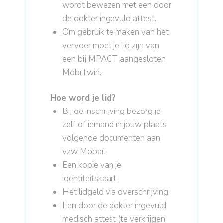
wordt bewezen met een door
de dokter ingevuld attest.
Om gebruik te maken van het
vervoer moet je lid zijn van
een bij MPACT aangesloten
MobiTwin.
Hoe word je lid?
Bij de inschrijving bezorg je
zelf of iemand in jouw plaats
volgende documenten aan
vzw Mobar:
Een kopie van je
identiteitskaart.
Het lidgeld via overschrijving.
Een door de dokter ingevuld
medisch attest (te verkrijgen