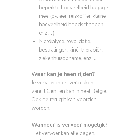
beperkte hoeveelheid bagage
mee (bv. een reiskoffer, kleine
hoeveelheid boodschappen,
enz … ).
Nierdialyse, revalidatie,
bestralingen, kiné, therapiën,
ziekenhuisopname, enz …
Waar kan je heen rijden?
Je vervoer moet vertrekken
vanuit Gent en kan in heel België.
Ook de terugrit kan voorzien
worden.
Wanneer is vervoer mogelijk?
Het vervoer kan alle dagen,