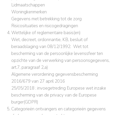
Lidmaatschappen
Woningkenmerken
Gegevens met betrekking tot de zorg
Risicosituaties en risicogedragingen
Wettelijke of reglementaire basis(en)
Wet, decreet, ordonnantie, KB, besluit of
beraadslaging van 08/12/1992: Wet tot
bescherming van de persoonlijke levenssfeer ten
opzichte van de verwerking van persoonsgegevens,
art.7, paragraaf 2,a)
Algemene verordening gegevensbescherming
2016/679 van 27 april 2016
25/05/2018 : invoegetreding Europese wet inzake
bescherming van de privacy van de Europese
burger(GDPR)
Categorieën ontvangers en categorieën gegevens