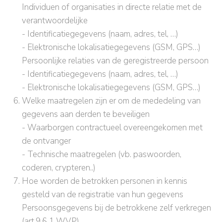
Individuen of organisaties in directe relatie met de
verantwoordelijke
- Identificatiegegevens (naam, adres, tel, …)
- Elektronische lokalisatiegegevens (GSM, GPS…)
Persoonlijke relaties van de geregistreerde persoon
- Identificatiegegevens (naam, adres, tel, …)
- Elektronische lokalisatiegegevens (GSM, GPS…)
Welke maatregelen zijn er om de mededeling van
gegevens aan derden te beveiligen
- Waarborgen contractueel overeengekomen met
de ontvanger
- Technische maatregelen (vb. paswoorden,
coderen, crypteren..)
Hoe worden de betrokken personen in kennis
gesteld van de registratie van hun gegevens
Persoonsgegevens bij de betrokkene zelf verkregen
(art.9,§ 1 WVP)