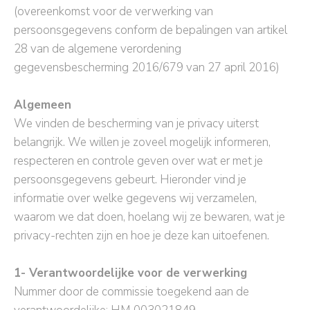
(overeenkomst voor de verwerking van
persoonsgegevens conform de bepalingen van artikel
28 van de algemene verordening
gegevensbescherming 2016/679 van 27 april 2016)
Algemeen
We vinden de bescherming van je privacy uiterst
belangrijk. We willen je zoveel mogelijk informeren,
respecteren en controle geven over wat er met je
persoonsgegevens gebeurt. Hieronder vind je
informatie over welke gegevens wij verzamelen,
waarom we dat doen, hoelang wij ze bewaren, wat je
privacy-rechten zijn en hoe je deze kan uitoefenen.
1- Verantwoordelijke voor de verwerking
Nummer door de commissie toegekend aan de