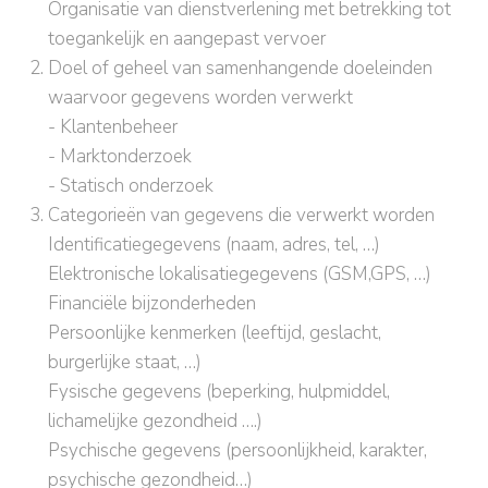
Organisatie van dienstverlening met betrekking tot
toegankelijk en aangepast vervoer
Doel of geheel van samenhangende doeleinden
waarvoor gegevens worden verwerkt
- Klantenbeheer
- Marktonderzoek
- Statisch onderzoek
Categorieën van gegevens die verwerkt worden
Identificatiegegevens (naam, adres, tel, …)
Elektronische lokalisatiegegevens (GSM,GPS, …)
Financiële bijzonderheden
Persoonlijke kenmerken (leeftijd, geslacht,
burgerlijke staat, …)
Fysische gegevens (beperking, hulpmiddel,
lichamelijke gezondheid ….)
Psychische gegevens (persoonlijkheid, karakter,
psychische gezondheid…)