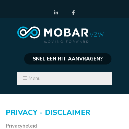
SNEL EEN RIT AANVRAGEN?
Menu
PRIVACY - DISCLAIMER
Privacybeleid