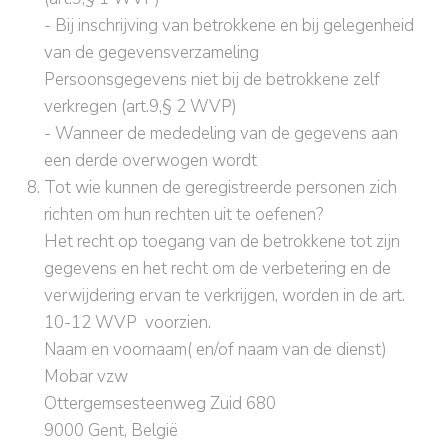
- Bij inschrijving van betrokkene en bij gelegenheid
van de gegevensverzameling
Persoonsgegevens niet bij de betrokkene zelf
verkregen (art.9,§ 2 WVP)
- Wanneer de mededeling van de gegevens aan
een derde overwogen wordt
Tot wie kunnen de geregistreerde personen zich
richten om hun rechten uit te oefenen?
Het recht op toegang van de betrokkene tot zijn
gegevens en het recht om de verbetering en de
verwijdering ervan te verkrijgen, worden in de art.
10-12 WVP voorzien.
Naam en voornaam( en/of naam van de dienst)
Mobar vzw
Ottergemsesteenweg Zuid 680
9000 Gent, België