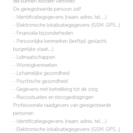
die kunnen worden verstrekt
De geregistreerde persoon zelf
- Identificatiegegevens (naam, adres, tel, …)
- Elektronische lokalisatiegegevens (GSM, GPS…)
- Financiële bijzonderheden
- Persoonlijke kenmerken (leeftijd, geslacht,
burgerlijke staat,…)
- Lidmaatschappen
- Woningkenmerken
- Lichamelijke gezondheid
- Psychische gezondheid
- Gegevens met betrekking tot de zorg
- Risicosituaties en risicogedragingen
Professionele raadgevers van geregistreerde
personen
- Identificatiegegevens (naam, adres, tel, …)
- Elektronische lokalisatiegegevens (GSM, GPS…)